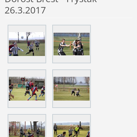
26.3.2017