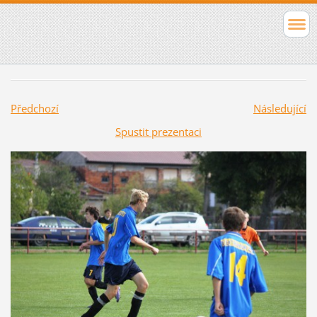
Předchozí
Následující
Spustit prezentaci