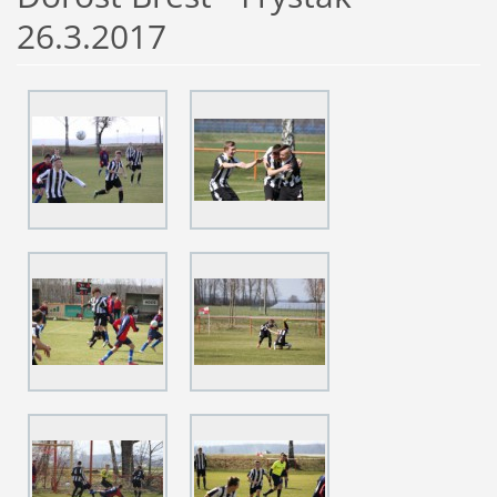
26.3.2017