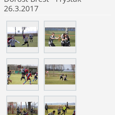
26.3.2017