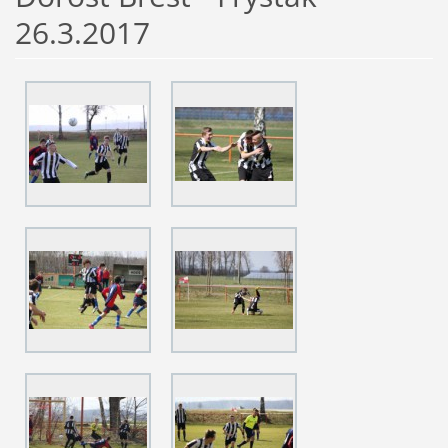
26.3.2017