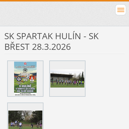
SK SPARTAK HULÍN - SK
BŘEST 28.3.2026