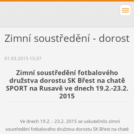
Zimní soustředění - dorost
01.03.2015 15:37
Zimní soustředění fotbalového
družstva dorostu SK Břest na chatě
SPORT na Rusavě ve dnech 19.2.-23.2.
2015
Ve dnech 19.2. - 23.2. 2015 se uskutečnilo zimní
soustředění fotbalového družstva dorostu SK Břest na chatě