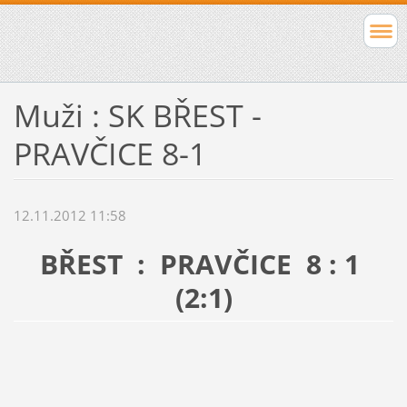
Muži : SK BŘEST -
PRAVČICE 8-1
12.11.2012 11:58
BŘEST : PRAVČICE 8 : 1
(2:1)