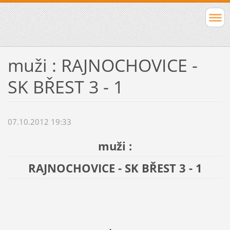
muži : RAJNOCHOVICE -
SK BŘEST 3 - 1
07.10.2012 19:33
muži :
RAJNOCHOVICE - SK BŘEST 3 - 1