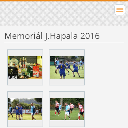
Memoriál J.Hapala 2016