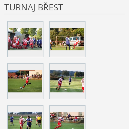
TURNAJ BŘEST