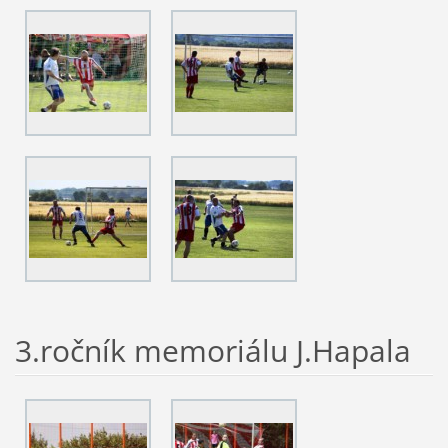
3.ročník memoriálu J.Hapala